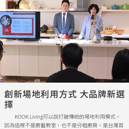
創新場地利用方式 大品牌新選
擇
KOOK Living可以說打破傳統的場地利用模式，
因為這裡不是廚藝教室，也不是分租廚房，是台灣首