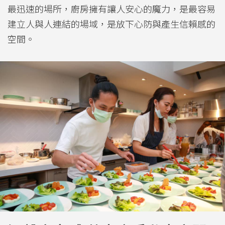
最迅速的場所，廚房擁有讓人安心的魔力，是最容易
建立人與人連結的場域，是放下心防與產生信賴感的
空間。