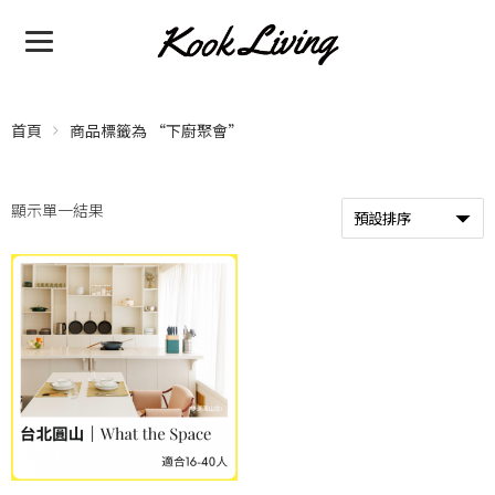
首頁
商品標籤為 “下廚聚會”
顯示單一結果