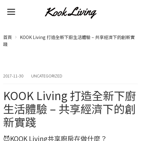
首頁
KOOK Living 打造全新下廚生活體驗 – 共享經濟下的創新實
踐
2017-11-30
UNCATEGORIZED
KOOK Living 打造全新下廚
生活體驗 – 共享經濟下的創
新實踐
😈KOOK Living共享廚房在做什麼？