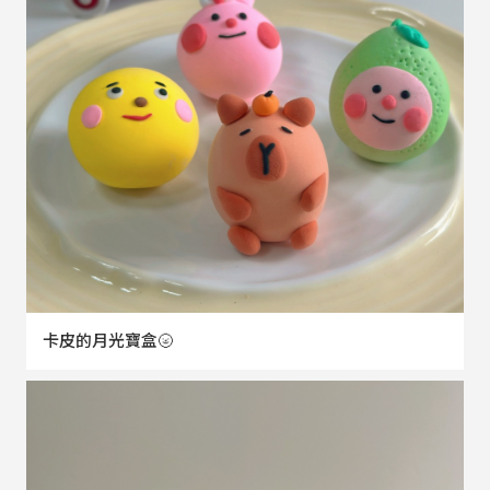
卡皮的月光寶盒🌝