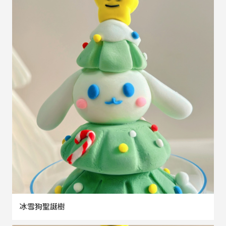
冰雪狗聖誕樹