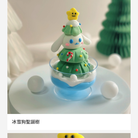
冰雪狗聖誕樹