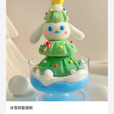
冰雪狗聖誕樹