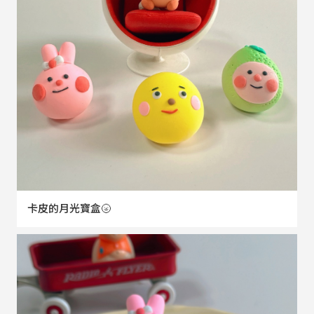
卡皮的月光寶盒🌝