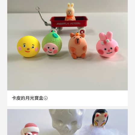
卡皮的月光寶盒🌝