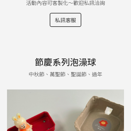
活動內容可客製化～歡迎私訊洽詢
私訊客服
節慶系列泡澡球
中秋節、萬聖節、聖誕節、過年