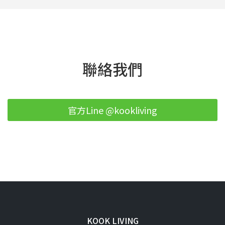
聯絡我們
官方Line @kookliving
KOOK LIVING