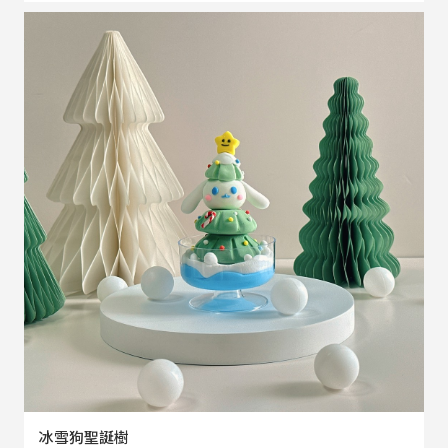
冰雪狗聖誕樹