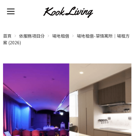
首頁
依服務項目分
場地租借
場地租借-草悟寓所｜場租方
案 (2026)