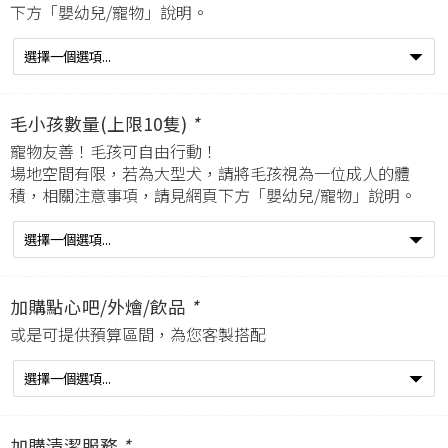
下方「嬰幼兒/寵物」說明。
毛小孩數量(上限10隻)
*
寵物友善！毛孩可自由行動！
場地空間有限，若為大型犬，請將毛孩視為一位成人的體
積，相關注意事項，請見網頁下方「嬰幼兒/寵物」說明。
加購點心吧/外燴/飲品
*
或是可提供預算區間，為您客製搭配
加購清潔服務
*