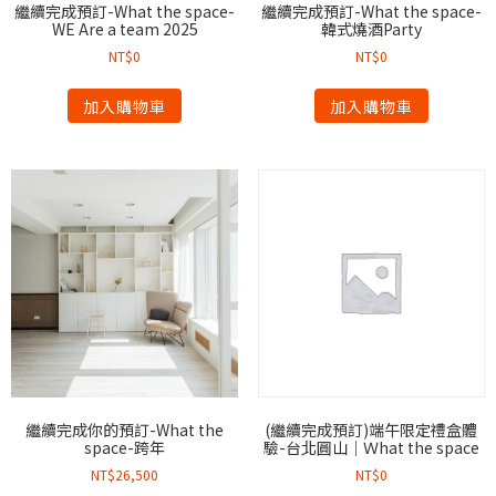
繼續完成預訂-What the space-
繼續完成預訂-What the space-
WE Are a team 2025
韓式燒酒Party
NT$
0
NT$
0
加入購物車
加入購物車
繼續完成你的預訂-What the
(繼續完成預訂)端午限定禮盒體
space-跨年
驗-台北圓山｜Ｗhat the space
NT$
26,500
NT$
0