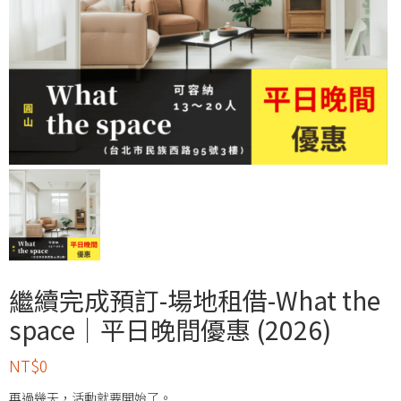
繼續完成預訂-場地租借-What the
space｜平日晚間優惠 (2026)
NT$
0
再過幾天，活動就要開始了。