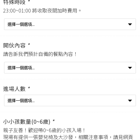
特殊時段
*
23:00~01:00 將收取夜間加時費用。
開伙內容
*
請告訴我們預計自備的餐點內容！
進場人數
*
小小孩數量(0~6歲)
*
親子友善！歡迎帶0~6歲的小孩入場！
現場有提供一張嬰兒椅及大沙發，相關注意事項，請見網頁