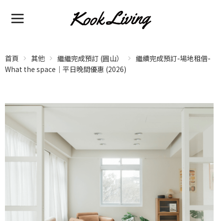
首頁
其他
繼繼完成預訂 (圓山）
繼續完成預訂-場地租借-
What the space｜平日晚間優惠 (2026)