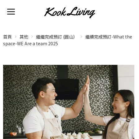
首頁
其他
繼繼完成預訂 (圓山）
繼續完成預訂-What the
space-WE Are a team 2025