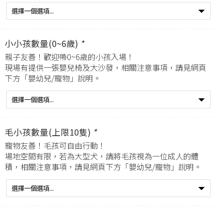
小小孩數量(0~6歲)
*
親子友善！歡迎帶0~6歲的小孩入場！
現場有提供一張嬰兒椅及大沙發，相關注意事項，請見網頁
下方「嬰幼兒/寵物」說明。
毛小孩數量(上限10隻)
*
寵物友善！毛孩可自由行動！
場地空間有限，若為大型犬，請將毛孩視為一位成人的體
積，相關注意事項，請見網頁下方「嬰幼兒/寵物」說明。