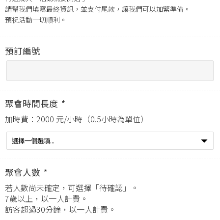
請幫我們填寫最終資訊，並支付尾款，讓我們可以加緊準備。
預祝活動一切順利。
預訂編號
聚會時間長度
*
加時費：2000 元/小時（0.5小時為單位）
聚會人數
*
若人數尚未確定，可選擇「待確認」。
7歲以上，以一人計費。
訪客超過30分鐘，以一人計費。