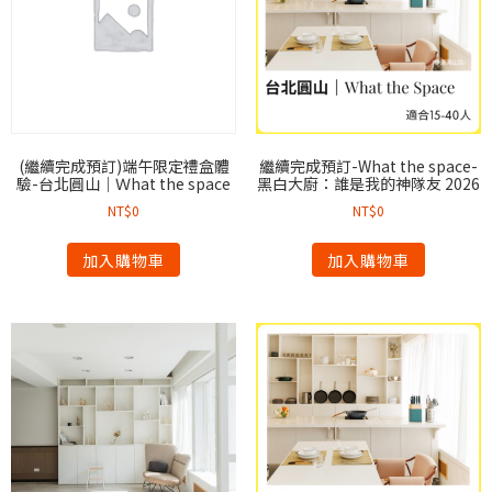
(繼續完成預訂)端午限定禮盒體
繼續完成預訂-What the space-
驗-台北圓山｜Ｗhat the space
黑白大廚：誰是我的神隊友 2026
NT$
0
NT$
0
加入購物車
加入購物車