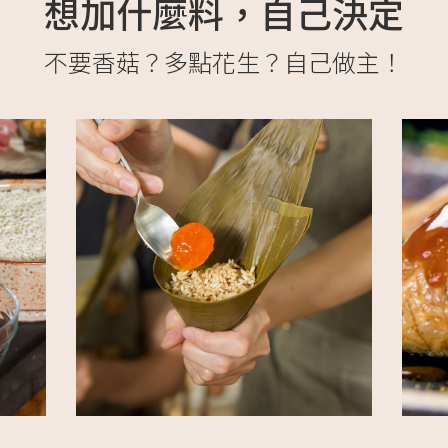
想加什麼料，自己決定
不要香菇？多點花生？自己做主！