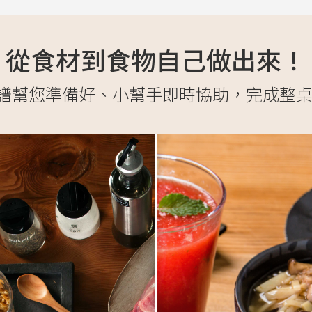
從食材到食物自己做出來！
譜幫您準備好、小幫手即時協助，完成整桌so 