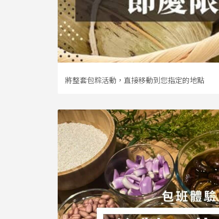
將整套包粽活動，直接移動到您指定的地點