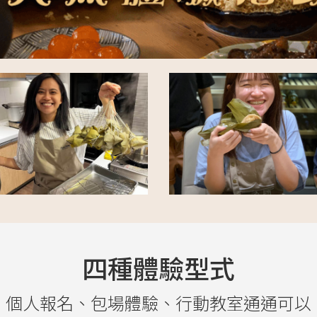
四種體驗型式
個人報名、包場體驗、行動教室通通可以