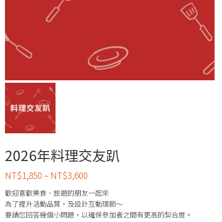
2026年料理交友趴
NT$
1,850
–
NT$
3,600
歡迎喜歡美食、旅遊的朋友一起來
為了提升活動品質，及設計互動環節～
要請您回答幾個小問題，以確保參加者之間有更高的契合度。