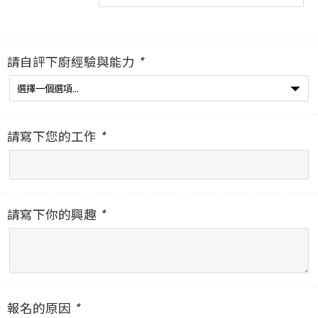
請自評下廚經驗與能力
*
請寫下您的工作
*
請寫下你的興趣
*
報名的原因
*