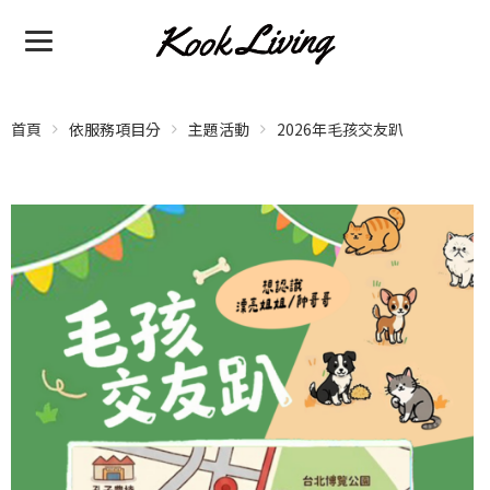
首頁
依服務項目分
主題活動
2026年毛孩交友趴