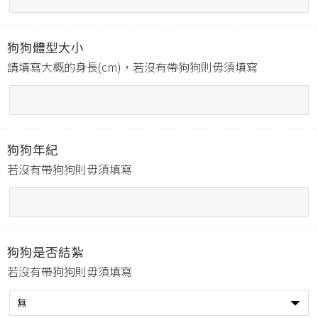
狗狗體型大小
請填寫大概的身長(cm)，若沒有帶狗狗則毋須填寫
狗狗年紀
若沒有帶狗狗則毋須填寫
狗狗是否結紮
若沒有帶狗狗則毋須填寫