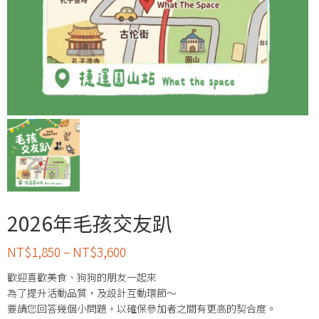
2026年毛孩交友趴
NT$
1,850
–
NT$
3,600
歡迎喜歡美食、狗狗的朋友一起來
為了提升活動品質，及設計互動環節～
要請您回答幾個小問題，以確保參加者之間有更高的契合度。