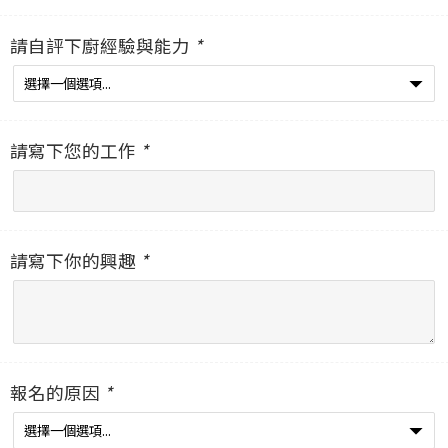
請自評下廚經驗與能力
*
請寫下您的工作
*
請寫下你的興趣
*
報名的原因
*